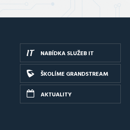
NABÍDKA SLUŽEB IT
ŠKOLÍME GRANDSTREAM
AKTUALITY