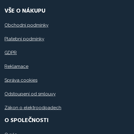
VŠE O NÁKUPU
Obchodní podmínky
Platební podmínky
GDPR
Reklamace
Správa cookies
Odstoupení od smlouvy
Zákon o elektroodpadech
O SPOLEČNOSTI