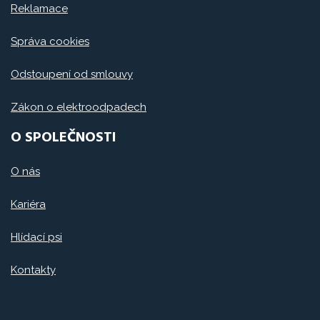
Reklamace
Správa cookies
Odstoupení od smlouvy
Zákon o elektroodpadech
O SPOLEČNOSTI
O nás
Kariéra
Hlídací psi
Kontakty