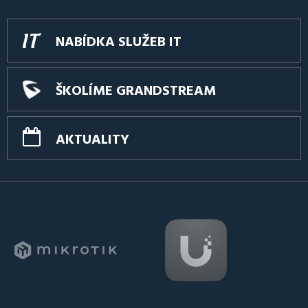
NABÍDKA SLUŽEB IT
ŠKOLÍME GRANDSTREAM
AKTUALITY