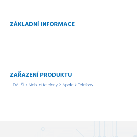
ZÁKLADNÍ INFORMACE
ZAŘAZENÍ PRODUKTU
DALŠÍ
Mobilní telefony
Apple
Telefony