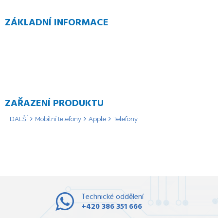
ZÁKLADNÍ INFORMACE
ZAŘAZENÍ PRODUKTU
DALŠÍ
Mobilní telefony
Apple
Telefony
Technické oddělení
+420 386 351 666