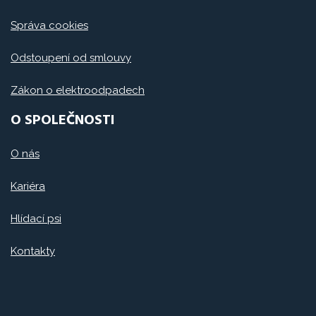
Správa cookies
Odstoupení od smlouvy
Zákon o elektroodpadech
O SPOLEČNOSTI
O nás
Kariéra
Hlídací psi
Kontakty