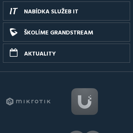
NABÍDKA SLUŽEB IT
ŠKOLÍME GRANDSTREAM
AKTUALITY