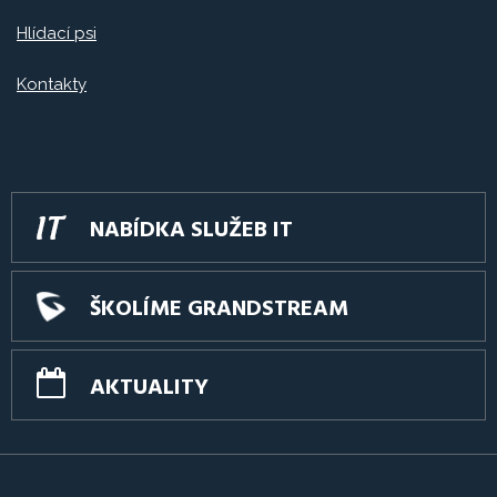
Hlídací psi
Kontakty
NABÍDKA SLUŽEB IT
ŠKOLÍME GRANDSTREAM
AKTUALITY