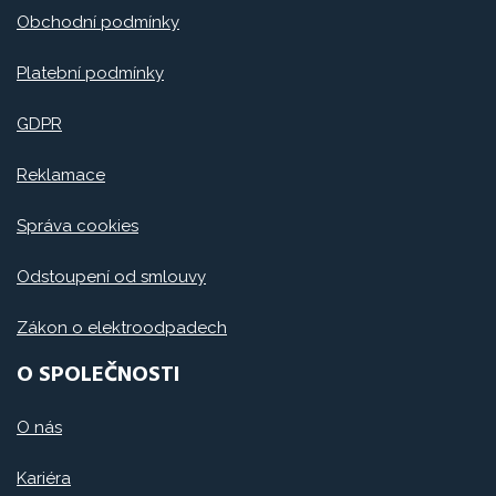
Obchodní podmínky
Platební podmínky
GDPR
Reklamace
Správa cookies
Odstoupení od smlouvy
Zákon o elektroodpadech
O SPOLEČNOSTI
O nás
Kariéra