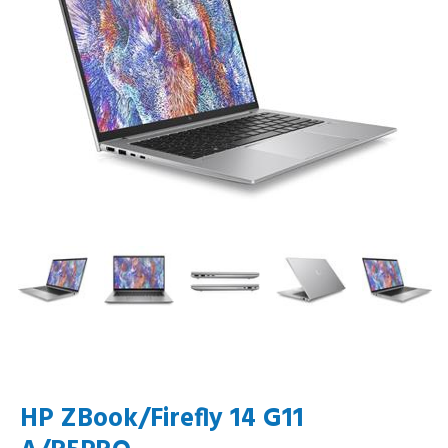
HP ZBook/Firefly 14 G11