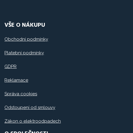
VŠE O NÁKUPU
Obchodní podmínky
Platební podmínky
GDPR
Reklamace
Správa cookies
Odstoupení od smlouvy
Zákon o elektroodpadech