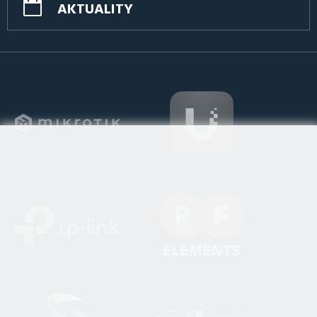
AKTUALITY