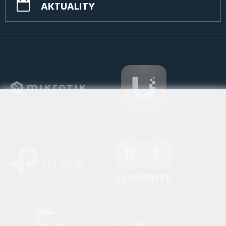
AKTUALITY