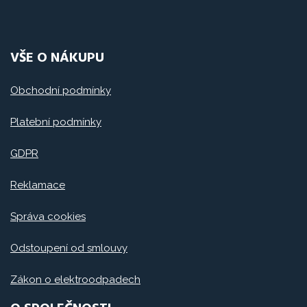
VŠE O NÁKUPU
Obchodní podmínky
Platební podmínky
GDPR
Reklamace
Správa cookies
Odstoupení od smlouvy
Zákon o elektroodpadech