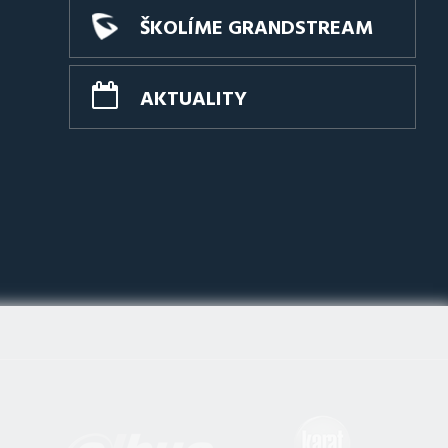
ŠKOLÍME GRANDSTREAM
AKTUALITY