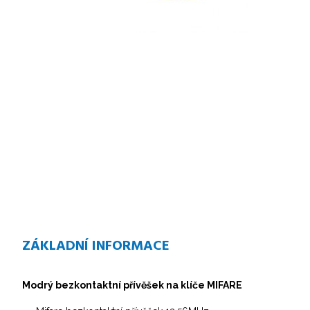
ZÁKLADNÍ INFORMACE
Modrý bezkontaktní přívěšek na klíče MIFARE