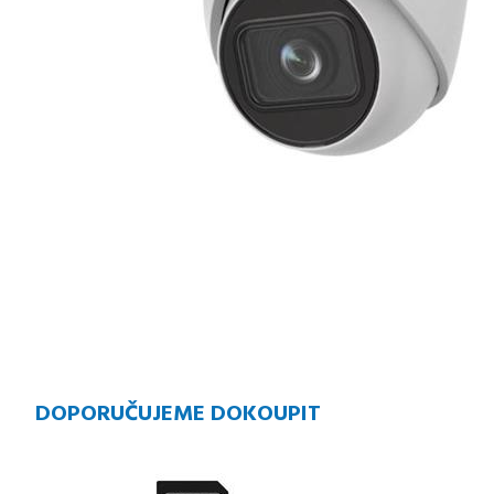
DOPORUČUJEME DOKOUPIT