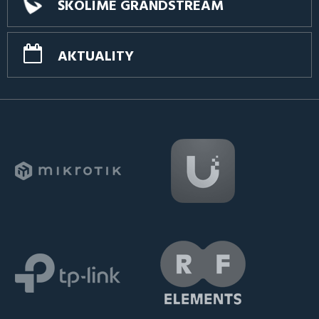
ŠKOLÍME GRANDSTREAM
AKTUALITY