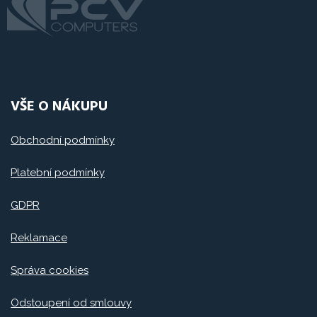
VŠE O NÁKUPU
Obchodní podmínky
Platební podmínky
GDPR
Reklamace
Správa cookies
Odstoupení od smlouvy