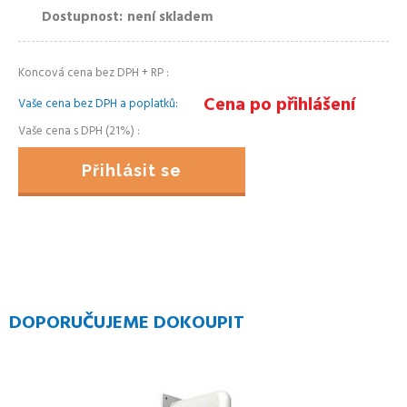
Dostupnost
není skladem
Koncová cena bez DPH + RP
Cena po přihlášení
Vaše cena bez DPH a poplatků
Vaše cena s DPH (21%)
Přihlásit se
DOPORUČUJEME DOKOUPIT