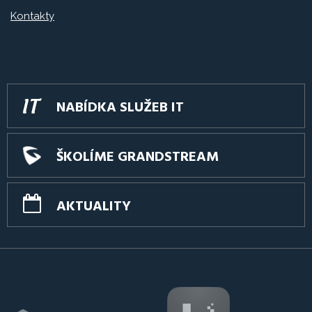
Kontakty
NABÍDKA SLUŽEB IT
ŠKOLÍME GRANDSTREAM
AKTUALITY