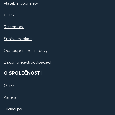
Platební podmínky
GDPR
Reklamace
Správa cookies
Odstoupení od smlouvy
Zákon o elektroodpadech
O SPOLEČNOSTI
O nás
Kariéra
Hlídací psi