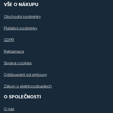
VŠE O NÁKUPU
Obchodní podmínky
Platební podmínky
GDPR
Reklamace
Správa cookies
Odstoupení od smlouvy
Zákon o elektroodpadech
O SPOLEČNOSTI
O nás