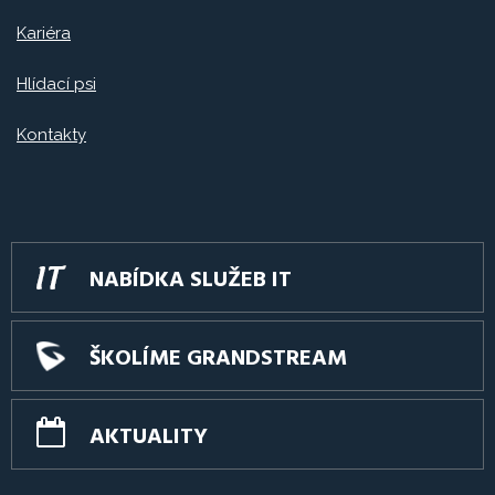
Kariéra
Hlídací psi
Kontakty
NABÍDKA SLUŽEB IT
ŠKOLÍME GRANDSTREAM
AKTUALITY