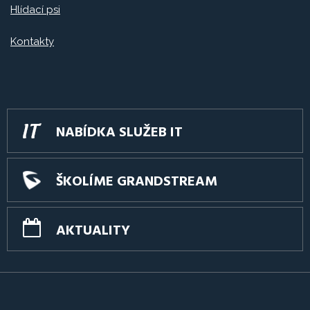
Hlídací psi
Kontakty
NABÍDKA SLUŽEB IT
ŠKOLÍME GRANDSTREAM
AKTUALITY