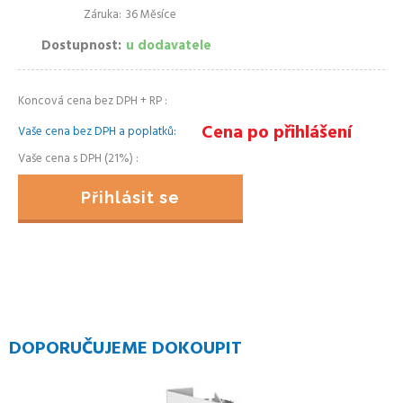
Záruka
36 Měsíce
Dostupnost
u dodavatele
Koncová cena bez DPH + RP
Cena po přihlášení
Vaše cena bez DPH a poplatků
Vaše cena s DPH (21%)
Přihlásit se
DOPORUČUJEME DOKOUPIT