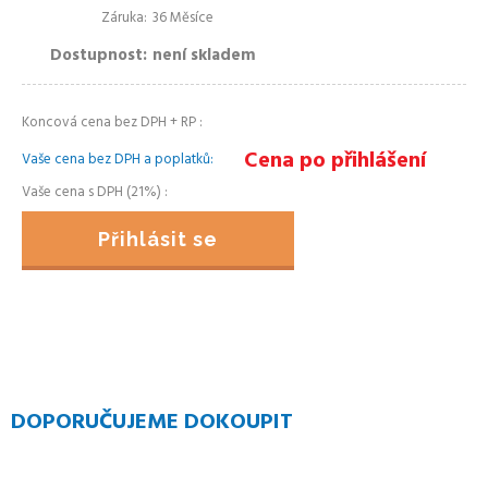
Záruka
36 Měsíce
Dostupnost
není skladem
Koncová cena bez DPH + RP
Cena po přihlášení
Vaše cena bez DPH a poplatků
Vaše cena s DPH (21%)
Přihlásit se
DOPORUČUJEME DOKOUPIT