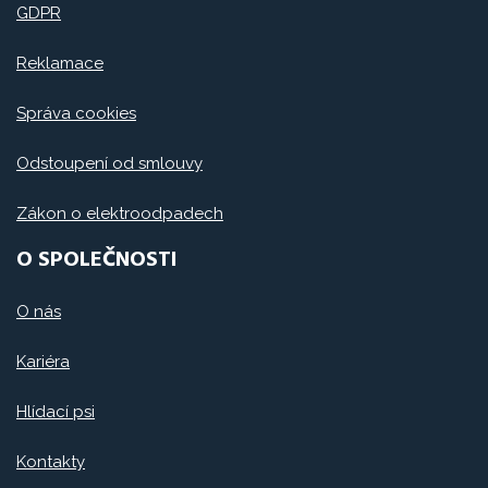
GDPR
Reklamace
Správa cookies
Odstoupení od smlouvy
Zákon o elektroodpadech
O SPOLEČNOSTI
O nás
Kariéra
Hlídací psi
Kontakty