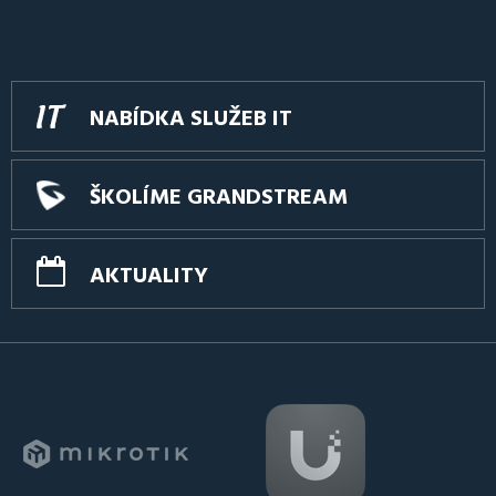
NABÍDKA SLUŽEB IT
ŠKOLÍME GRANDSTREAM
AKTUALITY