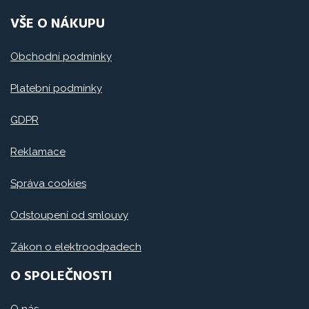
VŠE O NÁKUPU
Obchodní podmínky
Platební podmínky
GDPR
Reklamace
Správa cookies
Odstoupení od smlouvy
Zákon o elektroodpadech
O SPOLEČNOSTI
O nás