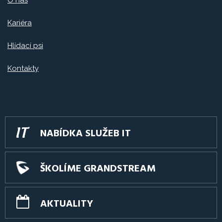
Kariéra
Hlídací psi
Kontakty
NABÍDKA SLUŽEB IT
ŠKOLÍME GRANDSTREAM
AKTUALITY