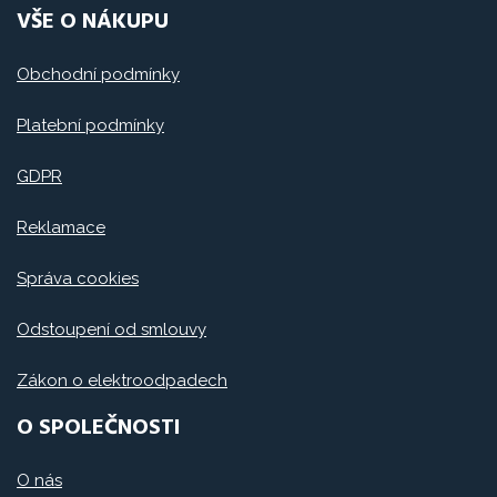
VŠE O NÁKUPU
Obchodní podmínky
Platební podmínky
GDPR
Reklamace
Správa cookies
Odstoupení od smlouvy
Zákon o elektroodpadech
O SPOLEČNOSTI
O nás