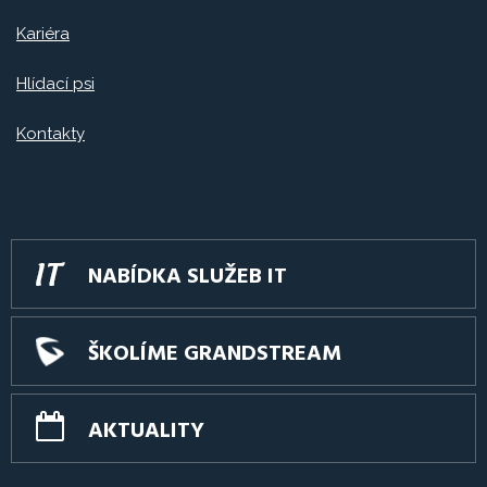
Kariéra
Hlídací psi
Kontakty
NABÍDKA SLUŽEB IT
ŠKOLÍME GRANDSTREAM
AKTUALITY