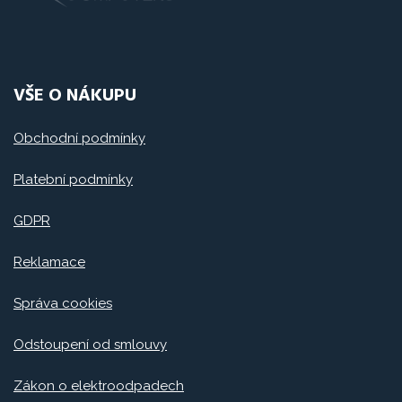
VŠE O NÁKUPU
Obchodní podmínky
Platební podmínky
GDPR
Reklamace
Správa cookies
Odstoupení od smlouvy
Zákon o elektroodpadech