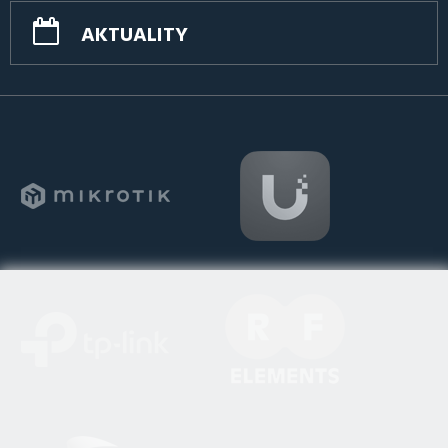
AKTUALITY