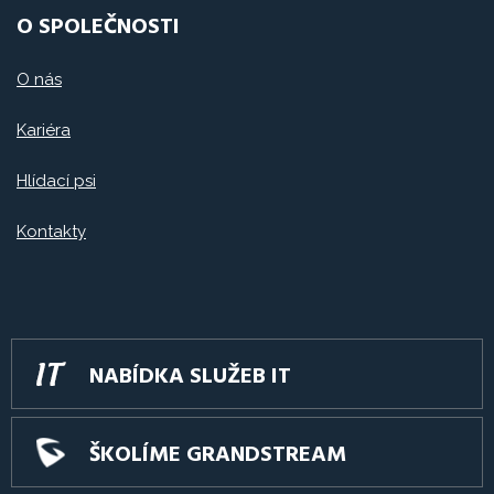
O SPOLEČNOSTI
O nás
Kariéra
Hlídací psi
Kontakty
NABÍDKA SLUŽEB IT
ŠKOLÍME GRANDSTREAM