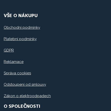
VŠE O NÁKUPU
Obchodní podmínky
Platební podmínky
GDPR
Reklamace
Správa cookies
Odstoupení od smlouvy
Zákon o elektroodpadech
O SPOLEČNOSTI