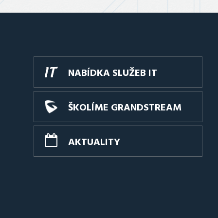
NABÍDKA SLUŽEB IT
ŠKOLÍME GRANDSTREAM
AKTUALITY