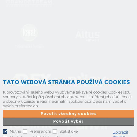
TATO WEBOVÁ STRÁNKA POUŽÍVÁ COOKIES
K provozování našeho webu využíváme takzvané cookies. Cookies jsou
soubory sloužící k přizpůsobení obsahu webu, k měření jeho funkčnosti
a obecně k zajištění vaší maximální spokojenosti. Dejte nám vědět o
svých preferencích.
Povolit všechny cookies
Povolit výběr
Nutné
Preferenční
Statistické
Zobrazit
detaily