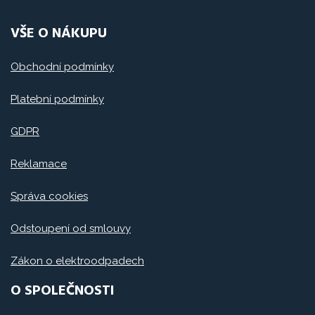
VŠE O NÁKUPU
Obchodní podmínky
Platební podmínky
GDPR
Reklamace
Správa cookies
Odstoupení od smlouvy
Zákon o elektroodpadech
O SPOLEČNOSTI