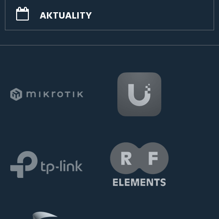
AKTUALITY