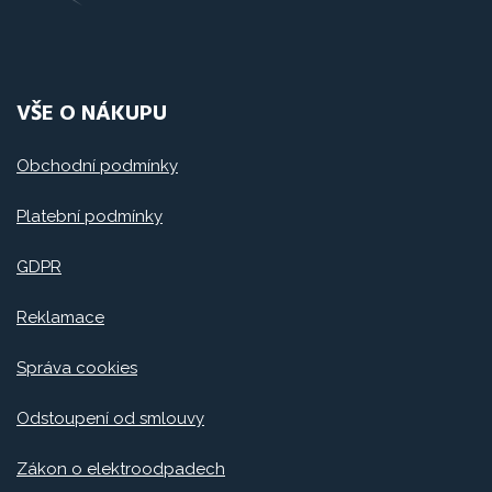
VŠE O NÁKUPU
Obchodní podmínky
Platební podmínky
GDPR
Reklamace
Správa cookies
Odstoupení od smlouvy
Zákon o elektroodpadech