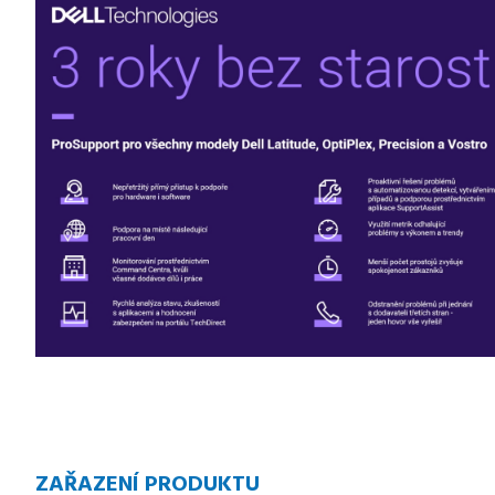
ZAŘAZENÍ PRODUKTU