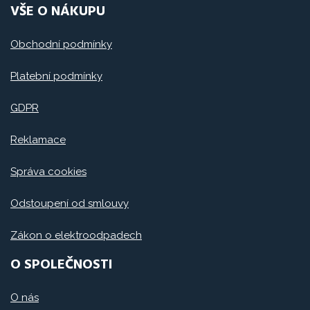
VŠE O NÁKUPU
Obchodní podmínky
Platební podmínky
GDPR
Reklamace
Správa cookies
Odstoupení od smlouvy
Zákon o elektroodpadech
O SPOLEČNOSTI
O nás