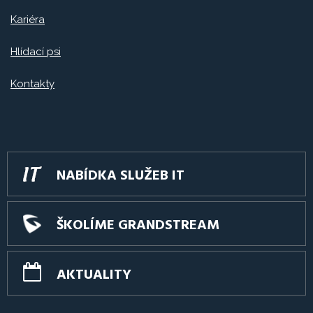
Kariéra
Hlídací psi
Kontakty
NABÍDKA SLUŽEB IT
ŠKOLÍME GRANDSTREAM
AKTUALITY