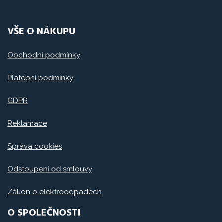
VŠE O NÁKUPU
Obchodní podmínky
Platební podmínky
GDPR
Reklamace
Správa cookies
Odstoupení od smlouvy
Zákon o elektroodpadech
O SPOLEČNOSTI