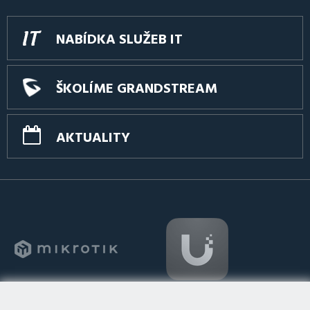
NABÍDKA SLUŽEB IT
ŠKOLÍME GRANDSTREAM
AKTUALITY