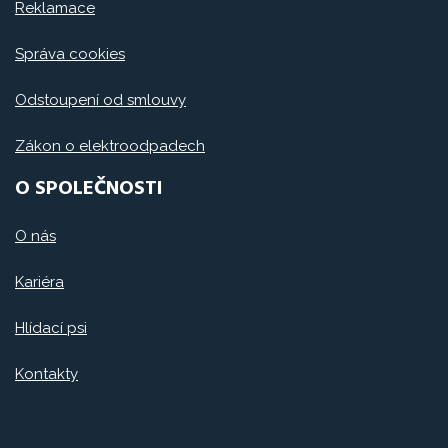
Reklamace
Správa cookies
Odstoupení od smlouvy
Zákon o elektroodpadech
O SPOLEČNOSTI
O nás
Kariéra
Hlídací psi
Kontakty