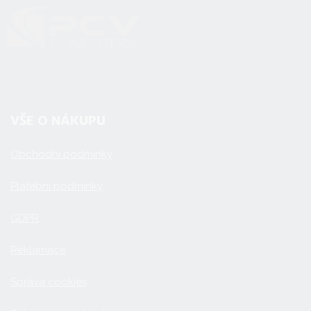
VŠE O NÁKUPU
Obchodní podmínky
Platební podmínky
GDPR
Reklamace
Správa cookies