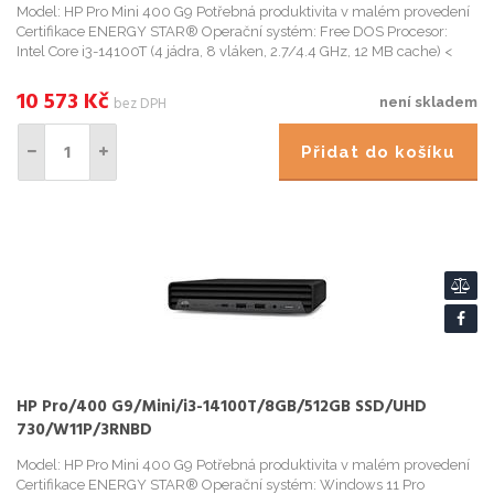
Model: HP Pro Mini 400 G9 Potřebná produktivita v malém provedení
Certifikace ENERGY STAR® Operační systém: Free DOS Procesor:
Intel Core i3-14100T (4 jádra, 8 vláken, 2.7/4.4 GHz, 12 MB cache) <
10 573
Kč
bez DPH
není skladem
Přidat do košíku
HP Pro/400 G9/Mini/i3-14100T/8GB/512GB SSD/UHD
730/W11P/3RNBD
Model: HP Pro Mini 400 G9 Potřebná produktivita v malém provedení
Certifikace ENERGY STAR® Operační systém: Windows 11 Pro