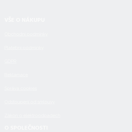
VŠE O NÁKUPU
Obchodní podmínky
Platební podmínky
GDPR
Reklamace
Správa cookies
Odstoupení od smlouvy
Zákon o elektroodpadech
O SPOLEČNOSTI