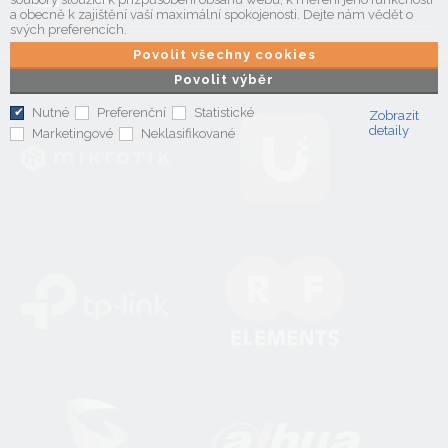
a obecně k zajištění vaší maximální spokojenosti. Dejte nám vědět o
svých preferencích.
Povolit všechny cookies
Povolit výběr
Nutné
Preferenční
Statistické
Zobrazit
detaily
Marketingové
Neklasifikované