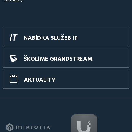
NABÍDKA SLUŽEB IT
ŠKOLÍME GRANDSTREAM
AKTUALITY