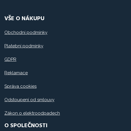
VŠE O NÁKUPU
Obchodní podmínky
Platební podmínky
GDPR
Reklamace
Správa cookies
Odstoupení od smlouvy
Zákon o elektroodpadech
O SPOLEČNOSTI