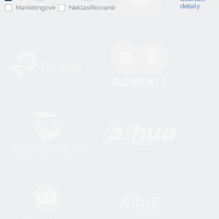
detaily
Marketingové
Neklasifikované