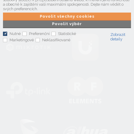
a obecně k zajištění vaší maximální spokojenosti. Dejte nám vědět o
svých preferencích.
Povolit všechny cookies
Povolit výběr
Nutné
Preferenční
Statistické
Zobrazit
detaily
Marketingové
Neklasifikované