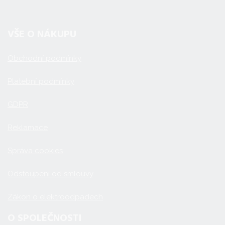
VŠE O NÁKUPU
Obchodní podmínky
Platební podmínky
GDPR
Reklamace
Správa cookies
Odstoupení od smlouvy
Zákon o elektroodpadech
O SPOLEČNOSTI