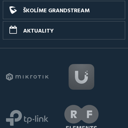
ŠKOLÍME GRANDSTREAM
AKTUALITY