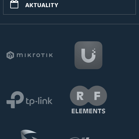
AKTUALITY