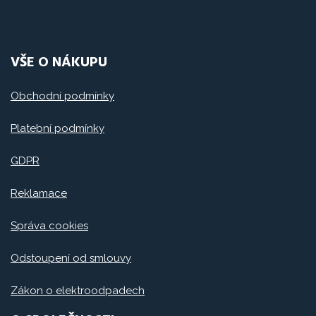
VŠE O NÁKUPU
Obchodní podmínky
Platební podmínky
GDPR
Reklamace
Správa cookies
Odstoupení od smlouvy
Zákon o elektroodpadech