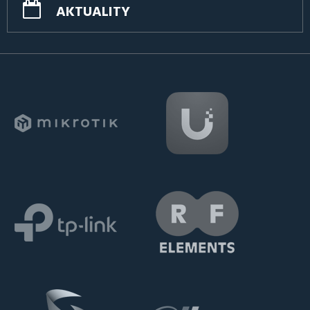
AKTUALITY