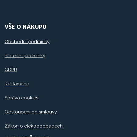
VŠE O NÁKUPU
Obchodní podmínky
Platební podmínky
GDPR
Reklamace
Správa cookies
Odstoupení od smlouvy
Zákon o elektroodpadech