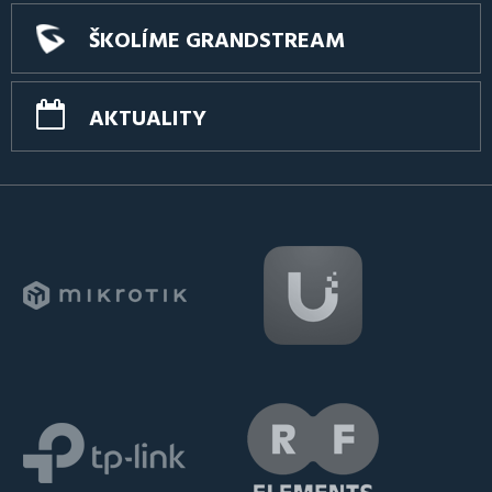
ŠKOLÍME GRANDSTREAM
AKTUALITY