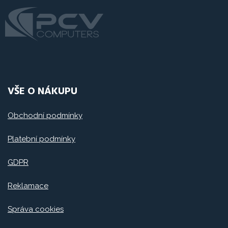
VŠE O NÁKUPU
Obchodní podmínky
Platební podmínky
GDPR
Reklamace
Správa cookies