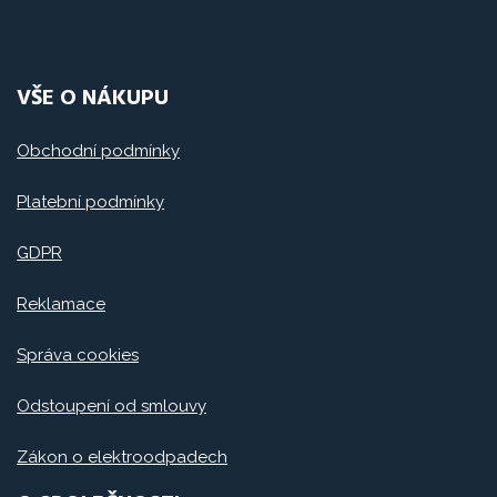
VŠE O NÁKUPU
Obchodní podmínky
Platební podmínky
GDPR
Reklamace
Správa cookies
Odstoupení od smlouvy
Zákon o elektroodpadech