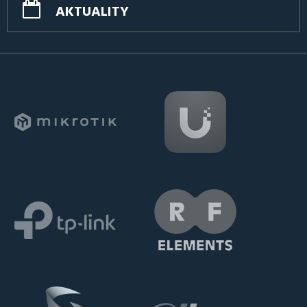
AKTUALITY