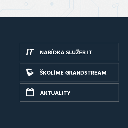
NABÍDKA SLUŽEB IT
ŠKOLÍME GRANDSTREAM
AKTUALITY