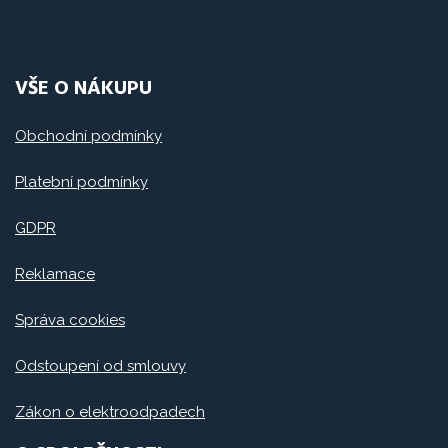
VŠE O NÁKUPU
Obchodní podmínky
Platební podmínky
GDPR
Reklamace
Správa cookies
Odstoupení od smlouvy
Zákon o elektroodpadech