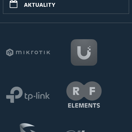
AKTUALITY