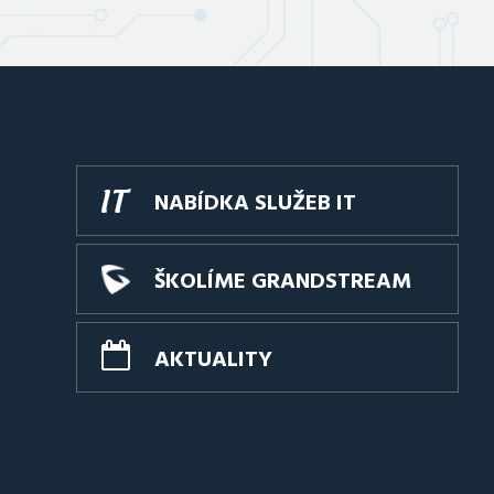
NABÍDKA SLUŽEB IT
ŠKOLÍME GRANDSTREAM
AKTUALITY