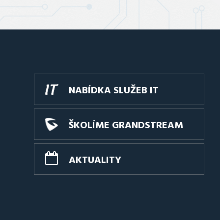
NABÍDKA SLUŽEB IT
ŠKOLÍME GRANDSTREAM
AKTUALITY