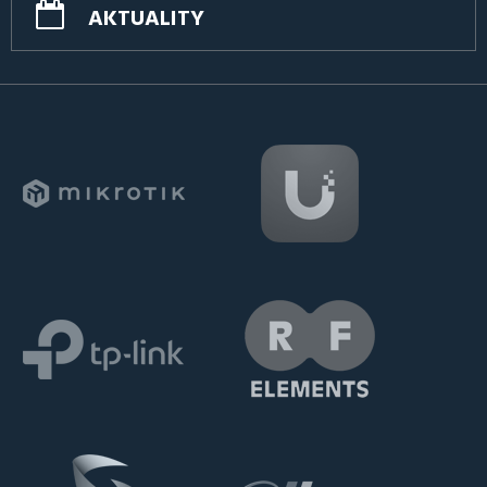
AKTUALITY