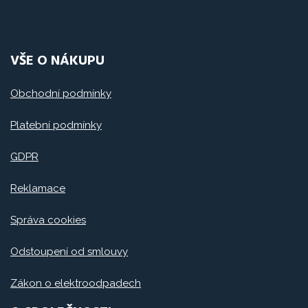
VŠE O NÁKUPU
Obchodní podmínky
Platební podmínky
GDPR
Reklamace
Správa cookies
Odstoupení od smlouvy
Zákon o elektroodpadech