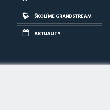
ŠKOLÍME GRANDSTREAM
AKTUALITY