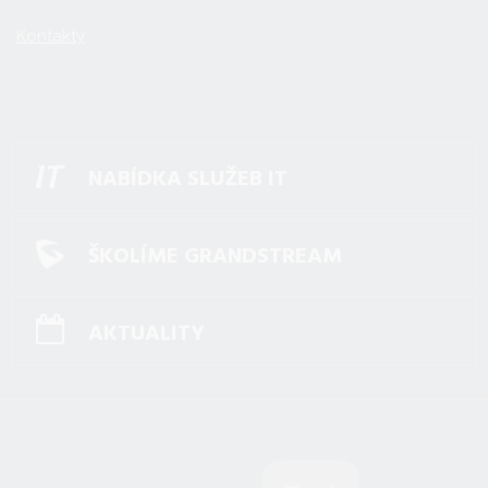
Kontakty
NABÍDKA SLUŽEB IT
ŠKOLÍME GRANDSTREAM
AKTUALITY