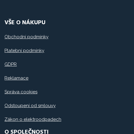
VŠE O NÁKUPU
Obchodní podmínky
Platební podmínky
GDPR
Reklamace
Správa cookies
Odstoupení od smlouvy
Zákon o elektroodpadech
O SPOLEČNOSTI