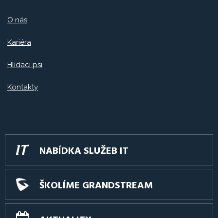
O nás
Kariéra
Hlídací psi
Kontakty
NABÍDKA SLUŽEB IT
ŠKOLÍME GRANDSTREAM