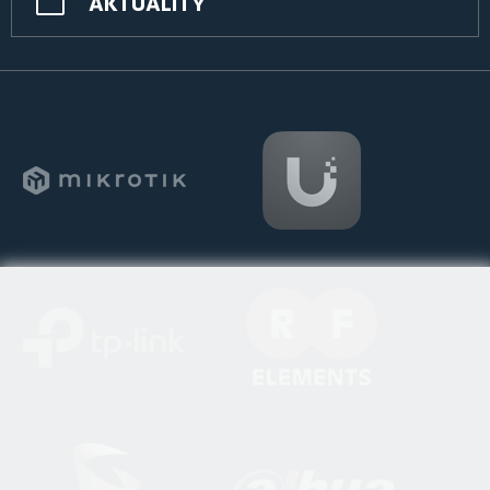
AKTUALITY