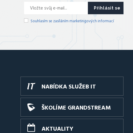
Přihlásit se
Souhlasím se zasíláním marketingových informací
NABÍDKA SLUŽEB IT
ŠKOLÍME GRANDSTREAM
AKTUALITY