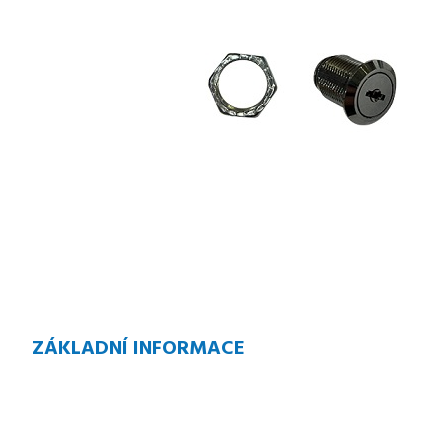
ZÁKLADNÍ INFORMACE