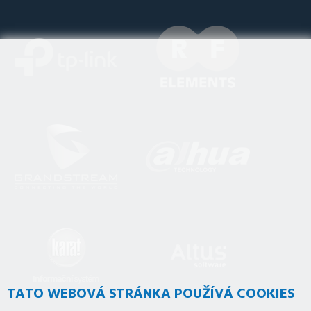
TATO WEBOVÁ STRÁNKA POUŽÍVÁ COOKIES