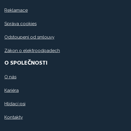
Reklamace
Správa cookies
Odstoupení od smlouvy
Zákon o elektroodpadech
O SPOLEČNOSTI
O nás
Kariéra
Hlídací psi
Kontakty