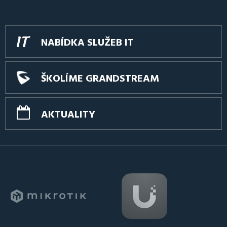
NABÍDKA SLUŽEB IT
ŠKOLÍME GRANDSTREAM
AKTUALITY