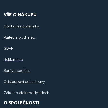
VŠE O NÁKUPU
Obchodní podmínky
Platební podmínky
GDPR
Reklamace
Správa cookies
Odstoupení od smlouvy
Zákon o elektroodpadech
O SPOLEČNOSTI