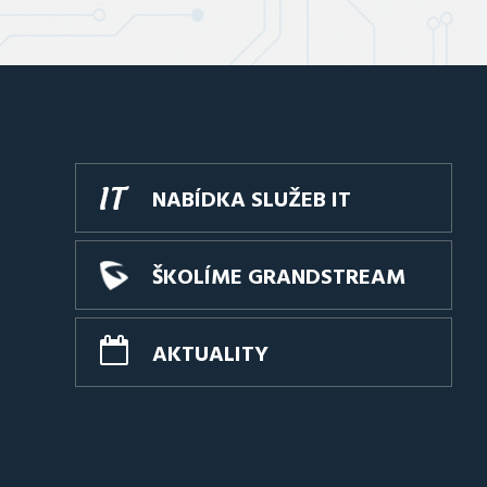
NABÍDKA SLUŽEB IT
ŠKOLÍME GRANDSTREAM
AKTUALITY