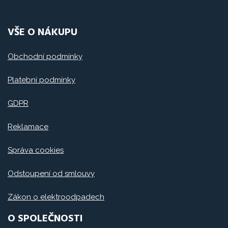
VŠE O NÁKUPU
Obchodní podmínky
Platební podmínky
GDPR
Reklamace
Správa cookies
Odstoupení od smlouvy
Zákon o elektroodpadech
O SPOLEČNOSTI